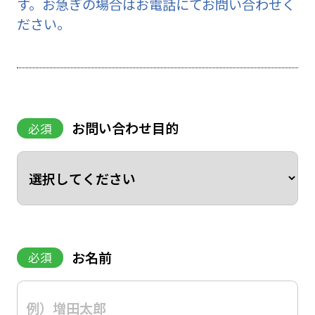
す。お急ぎの場合はお電話にてお問い合わせく
ださい。
お問い合わせ目的
必須
お名前
必須