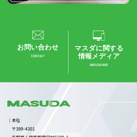
お問い合わせ
マスダに関する
情報メディア
CONTACT
MASUDA WAY
｜本社
〒399-4301