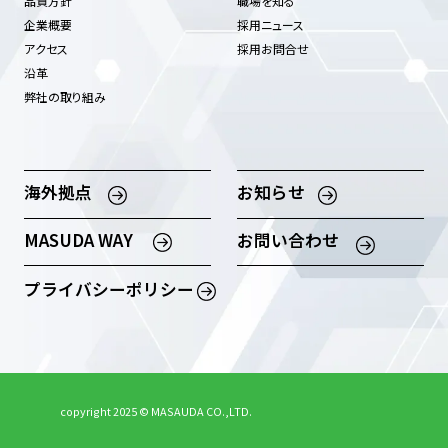
品質方針
職場を知る
企業概要
採用ニュース
アクセス
採用お問合せ
沿革
弊社の取り組み
海外拠点
お知らせ
MASUDA WAY
お問い合わせ
プライバシーポリシー
copyright 2025 © MASAUDA CO.,LTD.