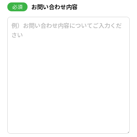
お問い合わせ内容
必須