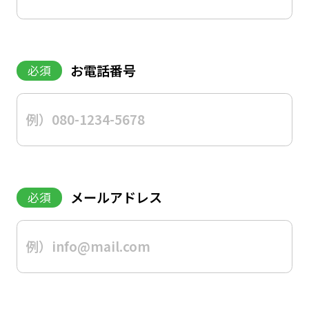
お電話番号
必須
メールアドレス
必須