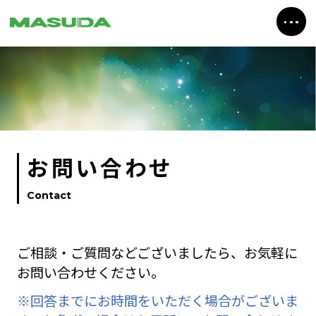
Skip
to
content
お問い合わせ
Contact
ご相談・ご質問などございましたら、お気軽に
お問い合わせください。
※回答までにお時間をいただく場合がございま